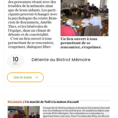
10
Détente au Bistrot Mémoire
DÉC
Lire la suite