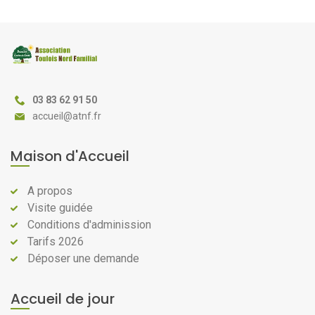
03 83 62 91 50
@
Maison d'Accueil
A propos
Visite guidée
Conditions d'adminission
Tarifs 2026
Déposer une demande
Accueil de jour