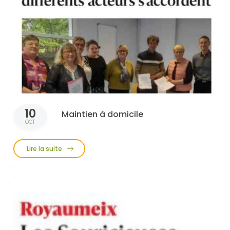
10
Maintien à domicile
OCT
Lire la suite