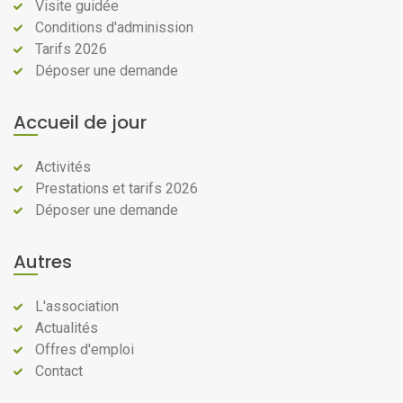
Visite guidée
Conditions d'adminission
Tarifs 2026
Déposer une demande
Accueil de jour
Activités
Prestations et tarifs 2026
Déposer une demande
Autres
L'association
Actualités
Offres d'emploi
Contact