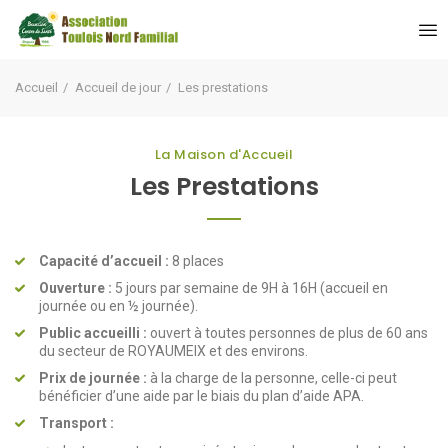
Accueil
Accueil de jour
Les prestations
La Maison d'Accueil
Les Prestations
Capacité d’accueil :
8 places
Ouverture :
5 jours par semaine de 9H à 16H (accueil en
journée ou en ½ journée).
Public accueilli :
ouvert à toutes personnes de plus de 60 ans
du secteur de ROYAUMEIX et des environs.
Prix de journée :
à la charge de la personne, celle-ci peut
bénéficier d’une aide par le biais du plan d’aide APA.
Transport :