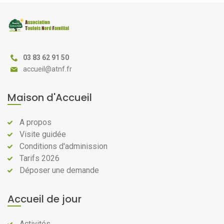
03 83 62 91 50
@
Maison d'Accueil
A propos
Visite guidée
Conditions d'adminission
Tarifs 2026
Déposer une demande
Accueil de jour
Activités