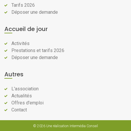
Tarifs 2026
Déposer une demande
Accueil de jour
Activités
Prestations et tarifs 2026
Déposer une demande
Autres
L'association
Actualités
Offres d'emploi
Contact
© 2026
Une réalisation Intermédia Conseil