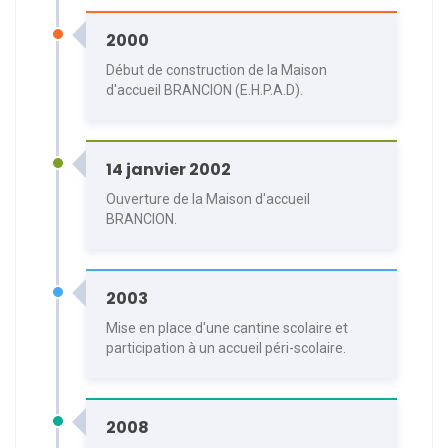
2000
Début de construction de la Maison
d'accueil BRANCION (E.H.P.A.D).
14 janvier 2002
Ouverture de la Maison d'accueil
BRANCION.
2003
Mise en place d'une cantine scolaire et
participation à un accueil péri-scolaire.
2008