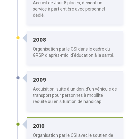
Accueil de Jour 8 places, devient un
service à part entière avec personnel
dédié.
2008
Organisation par le CSI dans le cadre du
GRSP d'après-midi d'éducation à la santé.
2009
Acquisition, suite à un don, d'un véhicule de
transport pour personnes à mobilité
réduite ou en situation de handicap.
2010
Organisation par le CSI avec le soutien de