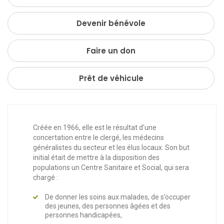
Devenir bénévole
Faire un don
Prêt de véhicule
Créée en 1966, elle est le résultat d'une
concertation entre le clergé, les médecins
généralistes du secteur et les élus locaux. Son but
initial était de mettre à la disposition des
populations un Centre Sanitaire et Social, qui sera
chargé :
De donner les soins aux malades, de s’occuper
des jeunes, des personnes âgées et des
personnes handicapées,