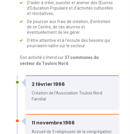
D’aider à créer, susciter et animer des Œuvres
d’Education Populaire et d’activités culturelles
et récréatives,
De pourvoir aux frais de création, d’entretien
de ce Centre, de ces œuvres et
éventuellement de les gérer.
D'être attentive et à l'écoute des besoins qui
pourraient naître sur le secteur.
Son activité s'étend sur
37 communes du
secteur du Toulois Nord
.
2 février 1966
Création de l'Association Toulois Nord
Familial
11 novembre 1966
Accueil de 3 religieuses de la congrégation