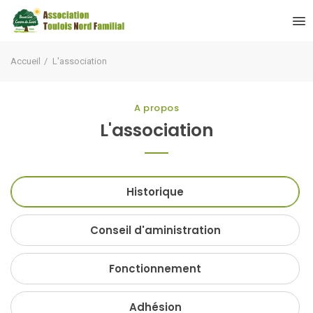
Accueil
L'association
A propos
L'association
Historique
Conseil d'aministration
Fonctionnement
Adhésion