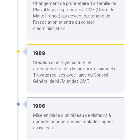
Changement de propriétaire. La famille de
Plinval lègue la propriété à OMF (Ordre de
Malte France) qui devient partenaire de
l'association et entre au conseil
d'administration.
1989
Création d'un foyer culturel et
aménagement des locaux professionnels.
Travaux réalisés avec l'aide du Conseil
Général de M /M et des OMF.
1996
Mise en place d'un réseau de visiteurs à
domicile pour personnes malades, âgées
ou isolées.