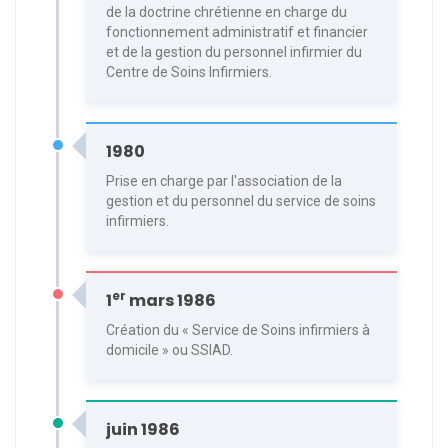
de la doctrine chrétienne en charge du
fonctionnement administratif et financier
et de la gestion du personnel infirmier du
Centre de Soins Infirmiers.
1980
Prise en charge par l'association de la
gestion et du personnel du service de soins
infirmiers.
er
1
mars 1986
Création du « Service de Soins infirmiers à
domicile » ou SSIAD.
juin 1986