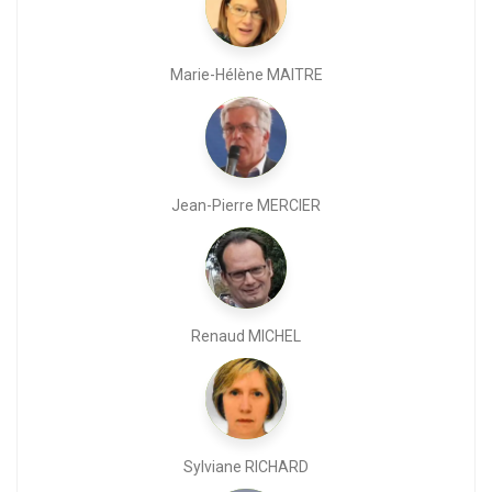
Marie-Hélène MAITRE
Jean-Pierre MERCIER
Renaud MICHEL
Sylviane RICHARD