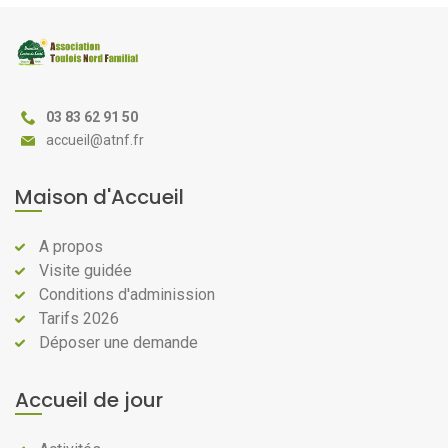
03 83 62 91 50
@
Maison d'Accueil
A propos
Visite guidée
Conditions d'adminission
Tarifs 2026
Déposer une demande
Accueil de jour