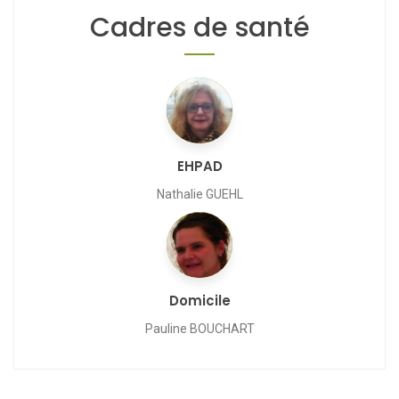
Cadres de santé
EHPAD
Nathalie GUEHL
Domicile
Pauline BOUCHART