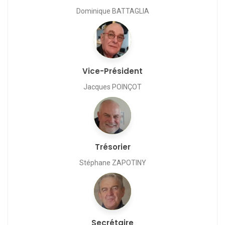
Dominique BATTAGLIA
Vice-Président
Jacques POINÇOT
Trésorier
Stéphane ZAPOTINY
Secrétaire