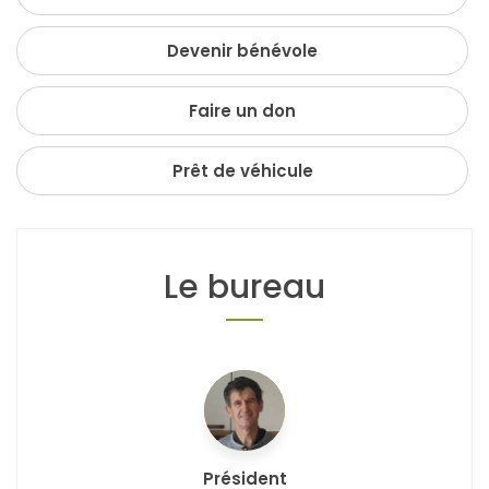
Devenir bénévole
Faire un don
Prêt de véhicule
Le bureau
Président