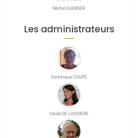
Michel GUENSER
Les administrateurs
Dominique COUPÉ
Cécile DE LOGIVIERE