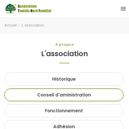
Accueil
L'association
A propos
L'association
Historique
Conseil d'aministration
Fonctionnement
Adhésion