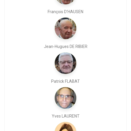
François D’HAUSEN
Jean-Hugues DE RIBIER
Patrick FLABAT
Yves LAURENT