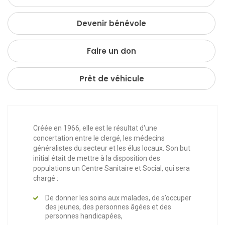
Devenir bénévole
Faire un don
Prêt de véhicule
Créée en 1966, elle est le résultat d'une
concertation entre le clergé, les médecins
généralistes du secteur et les élus locaux. Son but
initial était de mettre à la disposition des
populations un Centre Sanitaire et Social, qui sera
chargé :
De donner les soins aux malades, de s’occuper
des jeunes, des personnes âgées et des
personnes handicapées,