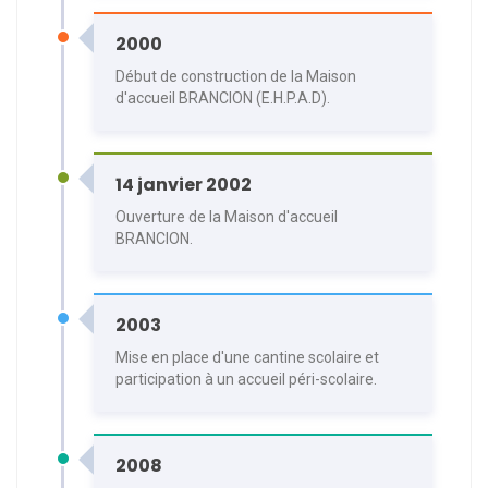
2000
Début de construction de la Maison
d'accueil BRANCION (E.H.P.A.D).
14 janvier 2002
Ouverture de la Maison d'accueil
BRANCION.
2003
Mise en place d'une cantine scolaire et
participation à un accueil péri-scolaire.
2008