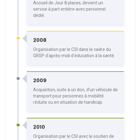
Accueil de Jour 8 places, devient un
service à part entière avec personnel
dédié.
2008
Organisation par le CSI dans le cadre du
GRSP d'après-midi d'éducation à la santé.
2009
Acquisition, suite à un don, d'un véhicule de
transport pour personnes à mobilité
réduite ou en situation de handicap.
2010
Organisation par le CSI avec le soutien de