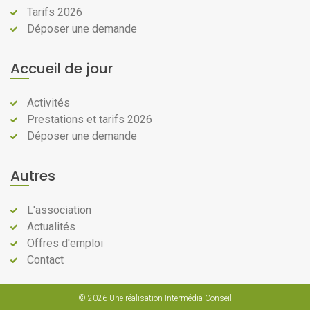
Tarifs 2026
Déposer une demande
Accueil de jour
Activités
Prestations et tarifs 2026
Déposer une demande
Autres
L'association
Actualités
Offres d'emploi
Contact
© 2026
Une réalisation Intermédia Conseil