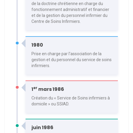
de la doctrine chrétienne en charge du
fonctionnement administratif et financier
et de la gestion du personnel infirmier du
Centre de Soins Infirmiers.
1980
Prise en charge par l'association de la
gestion et du personnel du service de soins
infirmiers.
er
1
mars 1986
Création du « Service de Soins infirmiers à
domicile » ou SSIAD.
juin 1986