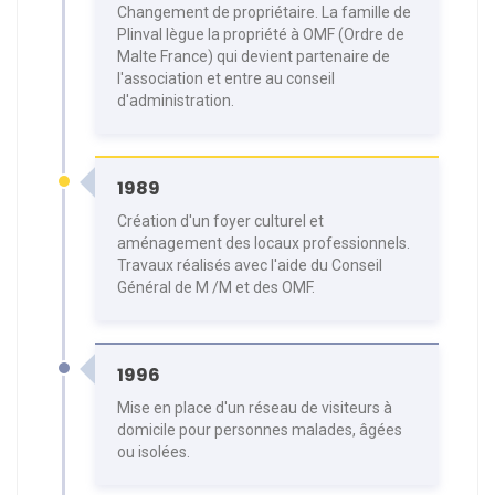
Changement de propriétaire. La famille de
Plinval lègue la propriété à OMF (Ordre de
Malte France) qui devient partenaire de
l'association et entre au conseil
d'administration.
1989
Création d'un foyer culturel et
aménagement des locaux professionnels.
Travaux réalisés avec l'aide du Conseil
Général de M /M et des OMF.
1996
Mise en place d'un réseau de visiteurs à
domicile pour personnes malades, âgées
ou isolées.