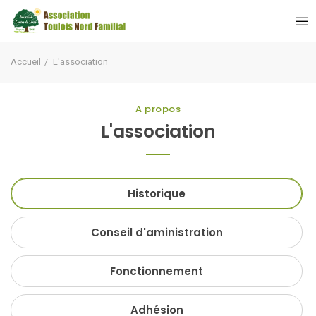
Accueil
L'association
A propos
L'association
Historique
Conseil d'aministration
Fonctionnement
Adhésion