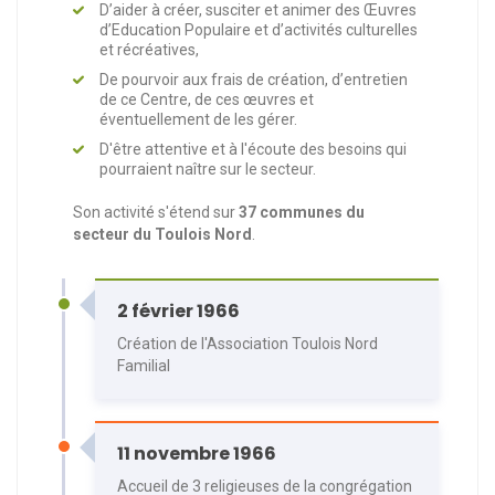
D’aider à créer, susciter et animer des Œuvres
d’Education Populaire et d’activités culturelles
et récréatives,
De pourvoir aux frais de création, d’entretien
de ce Centre, de ces œuvres et
éventuellement de les gérer.
D'être attentive et à l'écoute des besoins qui
pourraient naître sur le secteur.
Son activité s'étend sur
37 communes du
secteur du Toulois Nord
.
2 février 1966
Création de l'Association Toulois Nord
Familial
11 novembre 1966
Accueil de 3 religieuses de la congrégation