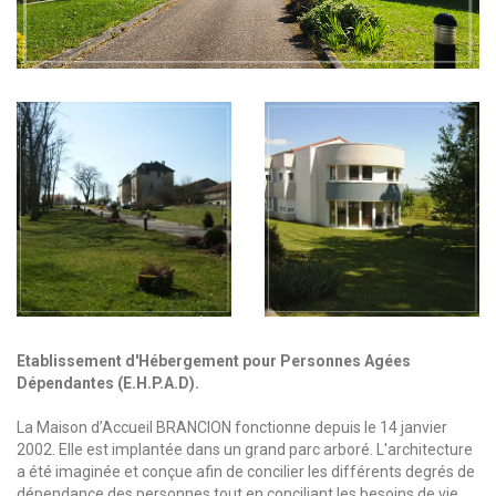
Etablissement d'Hébergement pour Personnes Agées
Dépendantes (E.H.P.A.D).
La Maison d’Accueil BRANCION fonctionne depuis le 14 janvier
2002. Elle est implantée dans un grand parc arboré. L'architecture
a été imaginée et conçue afin de concilier les différents degrés de
dépendance des personnes tout en conciliant les besoins de vie