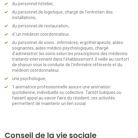
du personnel hôtelier,
du personnel de logistique, chargé de l’entretien des
installations,
du personnel de restauration,
d ’un médecin coordonnateur,
du personnel de soins : infirmières, ergothérapeute, aides-
soignantes, aides médico-psychologiques, chargé
d'administrer les soins selon les prescriptions des médecins
traitants intervenant dans l'établissement. Il veille au confort
de chacun sous la conduite de l'infirmière référente et du
médecin coordonnateur,
une psychologue,
1 animatrice professionnelle assure une animation
quotidienne, individuelle ou collective. Tantôt ludiques ou
faisant appel au savoir faire du résident, ces activités
permettent de maintenir un lien social.
Conseil de la vie sociale