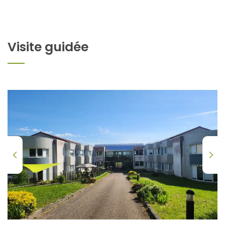
Visite guidée