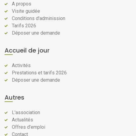
A propos
Visite guidée
Conditions d'adminission
Tarifs 2026
Déposer une demande
Accueil de jour
Activités
Prestations et tarifs 2026
Déposer une demande
Autres
L'association
Actualités
Offres d'emploi
Contact