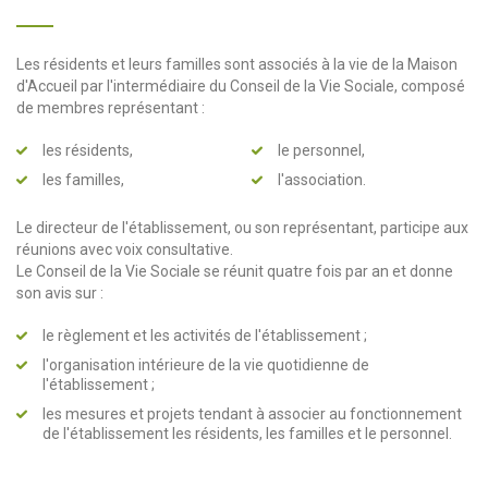
Les résidents et leurs familles sont associés à la vie de la Maison
d'Accueil par l'intermédiaire du Conseil de la Vie Sociale, composé
de membres représentant :
les résidents,
le personnel,
les familles,
l'association.
Le directeur de l'établissement, ou son représentant, participe aux
réunions avec voix consultative.
Le Conseil de la Vie Sociale se réunit quatre fois par an et donne
son avis sur :
le règlement et les activités de l'établissement ;
l'organisation intérieure de la vie quotidienne de
l'établissement ;
les mesures et projets tendant à associer au fonctionnement
de l'établissement les résidents, les familles et le personnel.