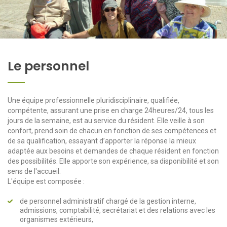
Le personnel
Une équipe professionnelle pluridisciplinaire, qualifiée,
compétente, assurant une prise en charge 24heures/24, tous les
jours de la semaine, est au service du résident. Elle veille à son
confort, prend soin de chacun en fonction de ses compétences et
de sa qualification, essayant d’apporter la réponse la mieux
adaptée aux besoins et demandes de chaque résident en fonction
des possibilités. Elle apporte son expérience, sa disponibilité et son
sens de l'accueil.
L'équipe est composée :
de personnel administratif chargé de la gestion interne,
admissions, comptabilité, secrétariat et des relations avec les
organismes extérieurs,