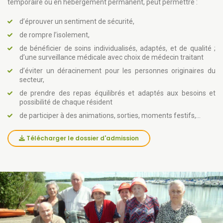
temporaire ou en hébergement permanent, peut permettre :
d’éprouver un sentiment de sécurité,
de rompre l’isolement,
de bénéficier de soins individualisés, adaptés, et de qualité ;
d’une surveillance médicale avec choix de médecin traitant
d’éviter un déracinement pour les personnes originaires du
secteur,
de prendre des repas équilibrés et adaptés aux besoins et
possibilité de chaque résident
de participer à des animations, sorties, moments festifs,...
Télécharger le dossier d'admission