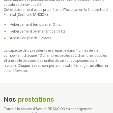
sociale et d'individualité.
Cet établissement est la propriété de l'Association le Toulois-Nord
Familial (Centre BRANCION).
Hébergement temporaire : 3 lits,
Hébergement permanent de 59 lits
Accueil de jour de 8 places
La capacité de 62 résidents est répartie dans 4 unités de vie
comportant chacune 13 chambres seules et 2 chambres doubles
et une salle de soins. Ces unités de vie sont disposées sur 2
niveaux. Chaque niveau comporte une salle à manger, un office, un
salon télévision.
Nos
prestations
Entrer à la Maison d'Accueil BRANCION en hébergement