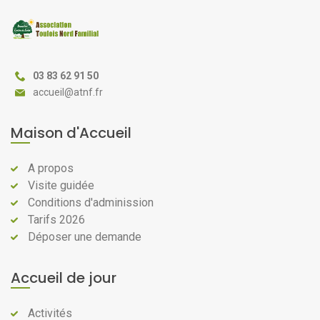
03 83 62 91 50
@
Maison d'Accueil
A propos
Visite guidée
Conditions d'adminission
Tarifs 2026
Déposer une demande
Accueil de jour
Activités