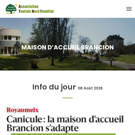
MAISON D’ACCUEIL BRANCION
Info du jour
08 Août 2026