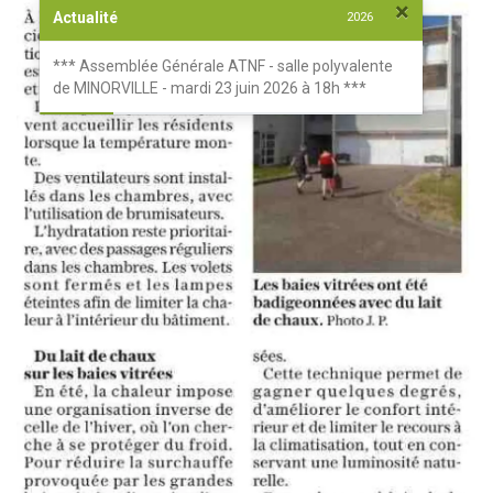
×
Actualité
2026
*** Assemblée Générale ATNF - salle polyvalente
de MINORVILLE - mardi 23 juin 2026 à 18h ***